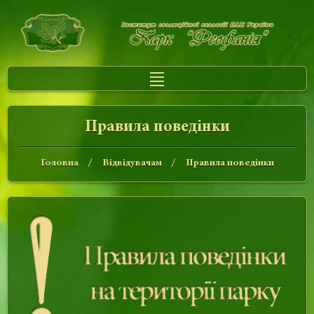
Правила поведінки
Головна
Відвідувачам
Правила поведінки