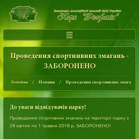
Проведення спортнивних змагань -
ЗАБОРОНЕНО
Головна
Новини
Проведення спортнивних змаган
До уваги відвідувачів парку!
Проведення спортивних змагань на території парку з
28 квітня по 1 травня 2018 р. ЗАБОРОНЕНО!