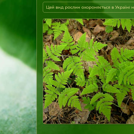
Цей вид рослин охороняється в Україні н