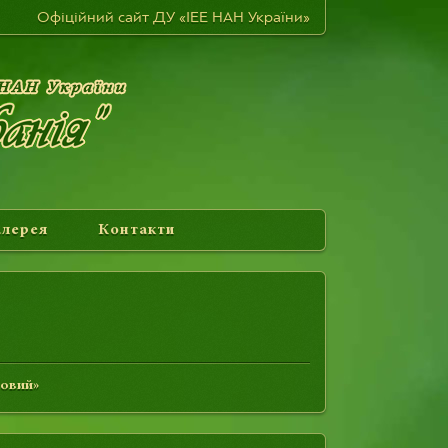
Офіційний сайт ДУ «ІЕЕ НАН України»
алерея
Контакти
бовий»